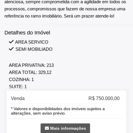
atenciosa, sempre comprometida com a agilidade em todos os
processos, compromissos que fazem de nossa empresa uma
referência no ramo imobiliário. Será um prazer atende-lo!
Detalhes do Imóvel
AREA SERVICO
SEMI MOBILIADO
AREA PRIVATIVA: 213
AREA TOTAL: 329,12
COZINHA: 1
SUITE: 1
Venda
R$ 750.000,00
* Valores e disponibilidades dos imóveis sujeitos a
alterações, sem aviso prévio.
Mais informações