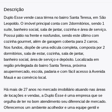
Descrição
Duplo Esse vende casa térrea no bairro Santa Teresa, em São
Leopoldo. O imóvel principal conta com 2dormitórios, sendo 1
suíte, banheiro social, sala de jantar, cozinha e área de serviço.
Possui pátio na frente e nosfundos, sendo este último com
cozinha gourmet, além de garagem coberta para 2 carros.
Nos fundos, dispõe de uma edícula completa, composta por 2
dormitórios, sala de estar, cozinha, sala de jantar,
banheiro social, área de serviço e depósito. Localizada em
região privilegiada do bairro Santa Teresa, próxima
asupermercado, escola, padaria e com fácil acesso à Avenida
Mauá e ao comércio local.
Há mais de 27 anos no mercado imobiliário atuando nas áreas
de locações e vendas, a Duplo Ésse é uma empresa que se
orgulha de ter no bom atendimento seu diferencial de mercado.
Oferecemos um ambiente acolhedor e uma equipe gentil e